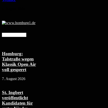
6. August 2026
Mehr erfahren
Homburg:
Talstraße wegen
Klassik Open Air
voll gesperrt
7. August 2026
St. Ingbert
veröffentlicht
Kandidaten für