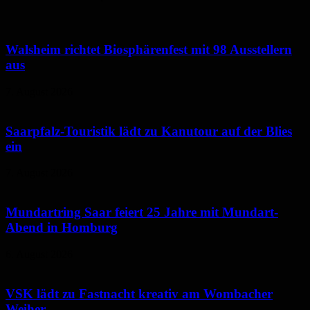
Walsheim richtet Biosphärenfest mit 98 Ausstellern
aus
7. August 2026
Saarpfalz-Touristik lädt zu Kanutour auf der Blies
ein
7. August 2026
Mundartring Saar feiert 25 Jahre mit Mundart-
Abend in Homburg
6. August 2026
VSK lädt zu Fastnacht kreativ am Wombacher
Weiher