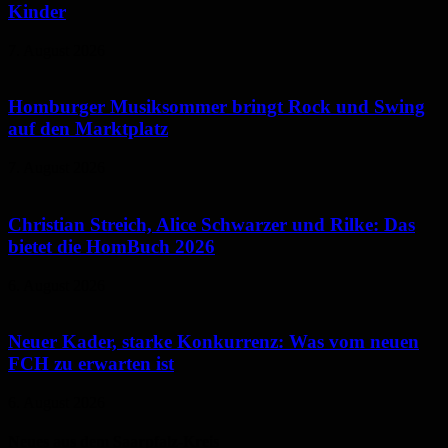
Kinder
7. August 2026
Homburger Musiksommer bringt Rock und Swing
auf den Marktplatz
7. August 2026
Christian Streich, Alice Schwarzer und Rilke: Das
bietet die HomBuch 2026
6. August 2026
Neuer Kader, starke Konkurrenz: Was vom neuen
FCH zu erwarten ist
6. August 2026
Neues aus dem Saarpfalz-Kreis