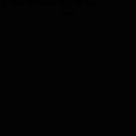
Es entstand ein Sachschaden von ca. 1000 Euro
Anzeige