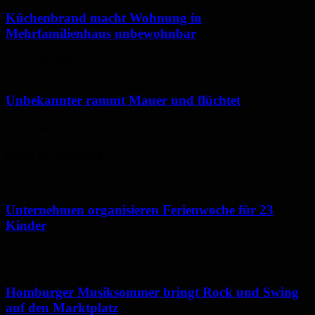
Küchenbrand macht Wohnung in
Mehrfamilienhaus unbewohnbar
6. August 2026
Unbekannter rammt Mauer und flüchtet
5. August 2026
Neues aus Homburg
Unternehmen organisieren Ferienwoche für 23
Kinder
7. August 2026
Homburger Musiksommer bringt Rock und Swing
auf den Marktplatz