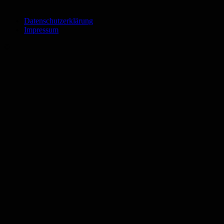
Datenschutzerklärung
Impressum
©