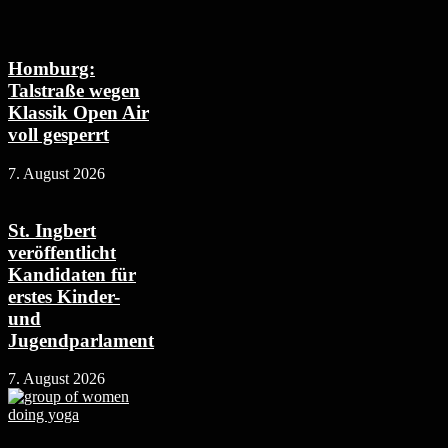
Homburg:
Talstraße wegen
Klassik Open Air
voll gesperrt
7. August 2026
St. Ingbert
veröffentlicht
Kandidaten für
erstes Kinder-
und
Jugendparlament
7. August 2026