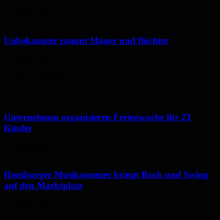
6. August 2026
Unbekannter rammt Mauer und flüchtet
5. August 2026
Neues aus Homburg
Unternehmen organisieren Ferienwoche für 23
Kinder
7. August 2026
Homburger Musiksommer bringt Rock und Swing
auf den Marktplatz
7. August 2026