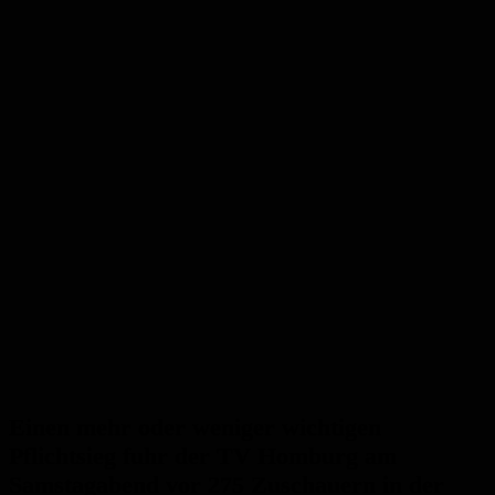
Einen mehr oder weniger wichtigen
Pflichtsieg fuhr der TV Homburg am
Samstagabend vor 275 Zuschauern in der