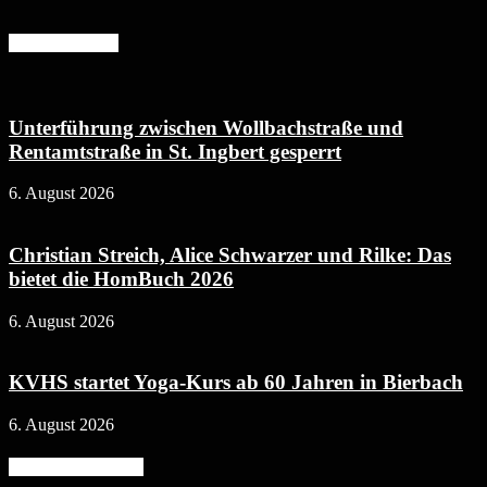
Mehr erfahren
Unterführung zwischen Wollbachstraße und
Rentamtstraße in St. Ingbert gesperrt
6. August 2026
Christian Streich, Alice Schwarzer und Rilke: Das
bietet die HomBuch 2026
6. August 2026
KVHS startet Yoga-Kurs ab 60 Jahren in Bierbach
6. August 2026
Beliebte Kategorie