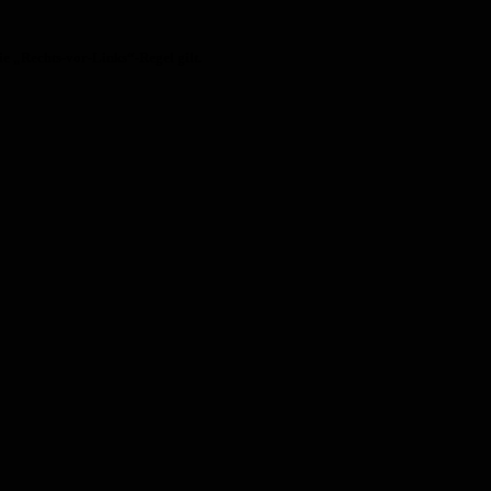
e „Rechts-vor-Links“-Regel gilt.