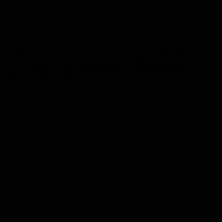
Stehplatztickets können ausschließlich über die beiden Vereine
erworben werden und sind dementsprechend nicht ab heute im
Online-Ticketshop des
Saarländischen Fußballverbands
verfügbar. Weitere Infos dazu folgen.
Was kosten welche Tickets?
Anzeige