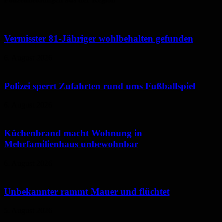
Vermisster 81-Jähriger wohlbehalten gefunden
6. August 2026
Polizei sperrt Zufahrten rund ums Fußballspiel
6. August 2026
Küchenbrand macht Wohnung in
Mehrfamilienhaus unbewohnbar
6. August 2026
Unbekannter rammt Mauer und flüchtet
5. August 2026