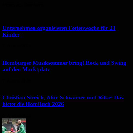
Neues aus Homburg
Unternehmen organisieren Ferienwoche für 23
Kinder
7. August 2026
Homburger Musiksommer bringt Rock und Swing
auf den Marktplatz
7. August 2026
Christian Streich, Alice Schwarzer und Rilke: Das
bietet die HomBuch 2026
6. August 2026