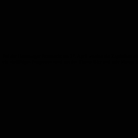
Bei der Homburger Braunacht am 27. April werden die Zapfhähne nicht
ein vielfältiges Programm rund um das Thema Bier und jede Menge