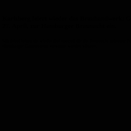
Karlsberg feiert wieder das Brauhandwerk: 
27. April, zur Homburger Braunacht ein.
Mit dabei haben sie wieder drei speziell für die Braunacht gebraute Bi
Homburger Gastronomie verkostet werden können.