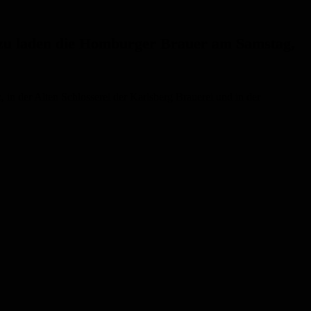
azu laden die Homburger Brauer am Samstag,
, in der Alten Schlosserei der Karlsberg Brauerei und in der