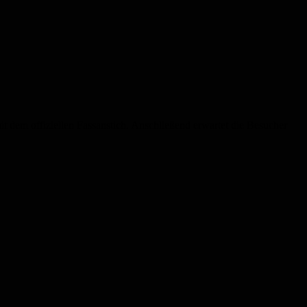
t dem offiziellen Fassanstich. Anschließend erwartet die Besucher