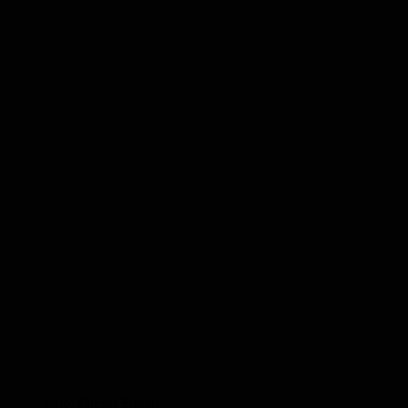
Foto: Friedel Simon