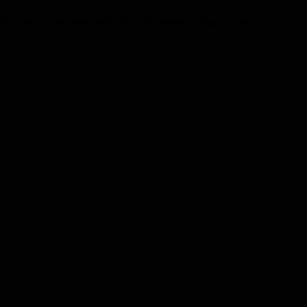
ier – ist ab sofort exklusiv in limitierter Auflage in der