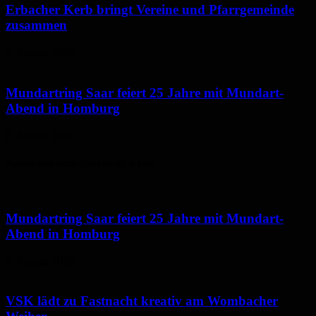
Erbacher Kerb bringt Vereine und Pfarrgemeinde
zusammen
6. August 2026
Mundartring Saar feiert 25 Jahre mit Mundart-
Abend in Homburg
6. August 2026
Neues aus dem Saarpfalz-Kreis
Mundartring Saar feiert 25 Jahre mit Mundart-
Abend in Homburg
6. August 2026
VSK lädt zu Fastnacht kreativ am Wombacher