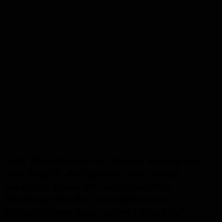
Viele Menschen in der Region können mit
dem Begriff „Kalligrafie“ wohl wenig
anfangen. Dabei lebt und arbeitet in
Homburg eine der renommiertesten
Kalligrafinnen quasi „direkt ums Eck“.