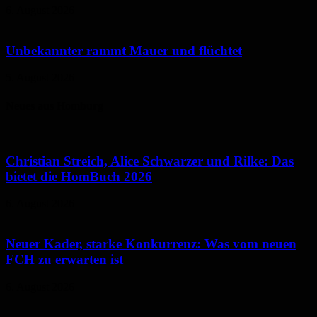
6. August 2026
Unbekannter rammt Mauer und flüchtet
5. August 2026
Neues aus Homburg
Christian Streich, Alice Schwarzer und Rilke: Das
bietet die HomBuch 2026
6. August 2026
Neuer Kader, starke Konkurrenz: Was vom neuen
FCH zu erwarten ist
6. August 2026