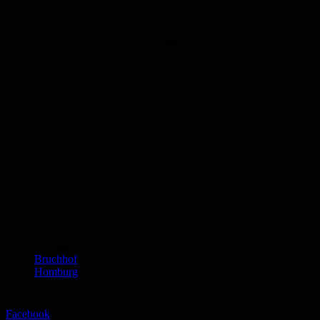
Anzeige
Schlagworte
Bruchhof
Homburg
Facebook