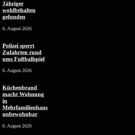
Jähriger
wohlbehalten
gefunden
6. August 2026
Polizei sperrt
Zufahrten rund
ums Fußballspiel
6. August 2026
Küchenbrand
macht Wohnung
in
Mehrfamilienhaus
unbewohnbar
6. August 2026