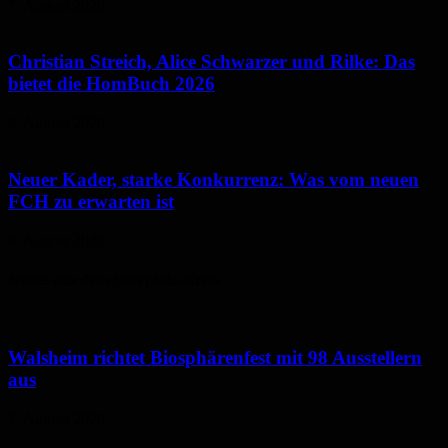
7. August 2026
Christian Streich, Alice Schwarzer und Rilke: Das
bietet die HomBuch 2026
6. August 2026
Neuer Kader, starke Konkurrenz: Was vom neuen
FCH zu erwarten ist
6. August 2026
Neues aus dem Saarpfalz-Kreis
Walsheim richtet Biosphärenfest mit 98 Ausstellern
aus
7. August 2026