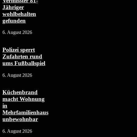
Vermisster 81-
Jähriger
wohlbehalten
gefunden
6. August 2026
Polizei sperrt
Zufahrten rund
ums Fußballspiel
6. August 2026
Küchenbrand
macht Wohnung
in
Mehrfamilienhaus
unbewohnbar
6. August 2026