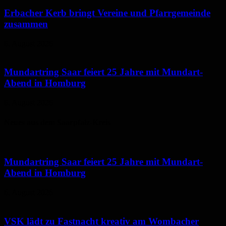
Erbacher Kerb bringt Vereine und Pfarrgemeinde
zusammen
6. August 2026
Mundartring Saar feiert 25 Jahre mit Mundart-
Abend in Homburg
6. August 2026
Neues aus dem Saarpfalz-Kreis
Mundartring Saar feiert 25 Jahre mit Mundart-
Abend in Homburg
6. August 2026
VSK lädt zu Fastnacht kreativ am Wombacher