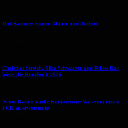
6. August 2026
Unbekannter rammt Mauer und flüchtet
5. August 2026
Neues aus Homburg
Christian Streich, Alice Schwarzer und Rilke: Das
bietet die HomBuch 2026
6. August 2026
Neuer Kader, starke Konkurrenz: Was vom neuen
FCH zu erwarten ist
6. August 2026