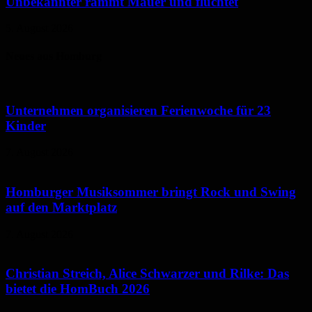
Unbekannter rammt Mauer und flüchtet
5. August 2026
Neues aus Homburg
Unternehmen organisieren Ferienwoche für 23
Kinder
7. August 2026
Homburger Musiksommer bringt Rock und Swing
auf den Marktplatz
7. August 2026
Christian Streich, Alice Schwarzer und Rilke: Das
bietet die HomBuch 2026