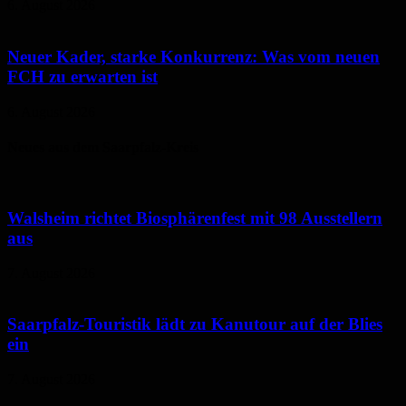
6. August 2026
Neuer Kader, starke Konkurrenz: Was vom neuen
FCH zu erwarten ist
6. August 2026
Neues aus dem Saarpfalz-Kreis
Walsheim richtet Biosphärenfest mit 98 Ausstellern
aus
7. August 2026
Saarpfalz-Touristik lädt zu Kanutour auf der Blies
ein
7. August 2026