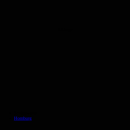
Anzeige
Schlagworte
Homburg