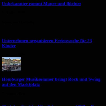
Unbekannter rammt Mauer und flüchtet
5. August 2026
Neues aus Homburg
Unternehmen organisieren Ferienwoche für 23
Kinder
7. August 2026
Homburger Musiksommer bringt Rock und Swing
auf den Marktplatz
7. August 2026