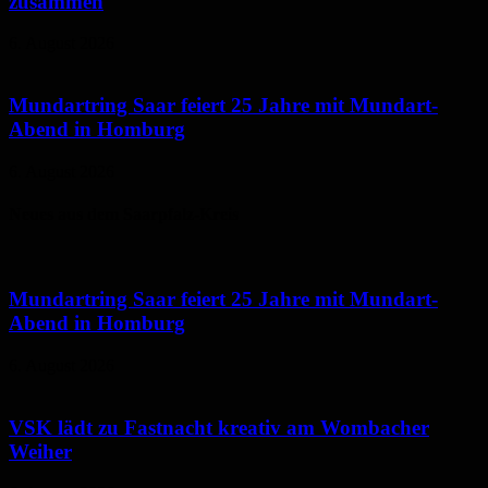
zusammen
6. August 2026
Mundartring Saar feiert 25 Jahre mit Mundart-
Abend in Homburg
6. August 2026
Neues aus dem Saarpfalz-Kreis
Mundartring Saar feiert 25 Jahre mit Mundart-
Abend in Homburg
6. August 2026
VSK lädt zu Fastnacht kreativ am Wombacher
Weiher