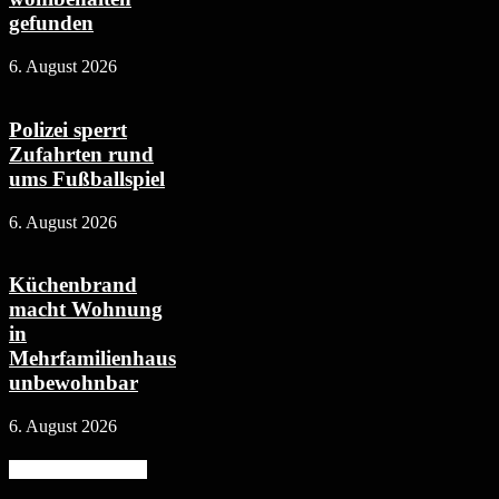
gefunden
6. August 2026
Polizei sperrt
Zufahrten rund
ums Fußballspiel
6. August 2026
Küchenbrand
macht Wohnung
in
Mehrfamilienhaus
unbewohnbar
6. August 2026
Beliebte Kategorie