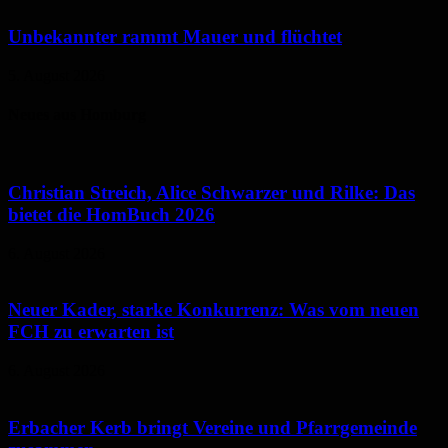
Unbekannter rammt Mauer und flüchtet
5. August 2026
Neues aus Homburg
Christian Streich, Alice Schwarzer und Rilke: Das
bietet die HomBuch 2026
6. August 2026
Neuer Kader, starke Konkurrenz: Was vom neuen
FCH zu erwarten ist
6. August 2026
Erbacher Kerb bringt Vereine und Pfarrgemeinde