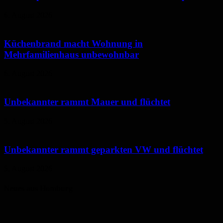
6. August 2026
Küchenbrand macht Wohnung in
Mehrfamilienhaus unbewohnbar
6. August 2026
Unbekannter rammt Mauer und flüchtet
5. August 2026
Unbekannter rammt geparkten VW und flüchtet
5. August 2026
Neues aus Homburg