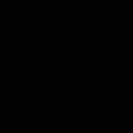
Neben seiner beruflichen Laufbahn bei der Bundesbahn in Frankfurt
am Main, war Norbert Schmitt 1988 als Helfer bei einem schweren
Zugunglück bei Kaiserslautern im Einsatz, bei dem mehrere
Menschen ums Leben kamen. Für seinen mutigen Einsatz wurde er
ausgezeichnet und erhielt in der Folge eine Rente von der
Bundesbahn.
Neue Herausforderungen im hohen Alter