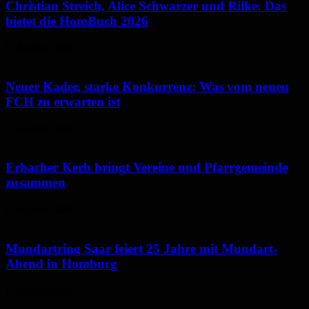
Christian Streich, Alice Schwarzer und Rilke: Das
bietet die HomBuch 2026
6. August 2026
Neuer Kader, starke Konkurrenz: Was vom neuen
FCH zu erwarten ist
6. August 2026
Erbacher Kerb bringt Vereine und Pfarrgemeinde
zusammen
6. August 2026
Mundartring Saar feiert 25 Jahre mit Mundart-
Abend in Homburg
6. August 2026