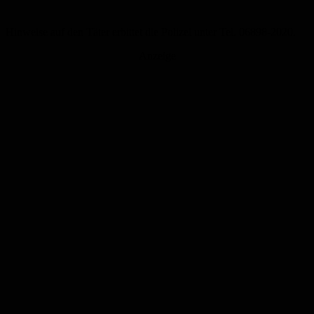
Hinweise auf den Täter erbittet die Polizei unter Tel. 06898-2020.
Anzeige