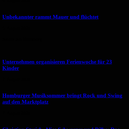
6. August 2026
Unbekannter rammt Mauer und flüchtet
5. August 2026
Neues aus Homburg
Unternehmen organisieren Ferienwoche für 23
Kinder
7. August 2026
Homburger Musiksommer bringt Rock und Swing
auf den Marktplatz
7. August 2026