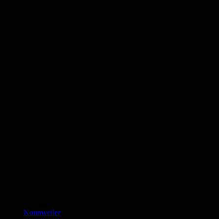
Schlagworte
Nonnweiler