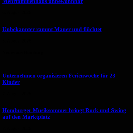
Mehrfamilienhaus unbewohnbar
6. August 2026
Unbekannter rammt Mauer und flüchtet
5. August 2026
Neues aus Homburg
Unternehmen organisieren Ferienwoche für 23
Kinder
7. August 2026
Homburger Musiksommer bringt Rock und Swing
auf den Marktplatz
7. August 2026