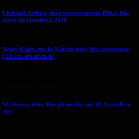
Christian Streich, Alice Schwarzer und Rilke: Das
bietet die HomBuch 2026
6. August 2026
Neuer Kader, starke Konkurrenz: Was vom neuen
FCH zu erwarten ist
6. August 2026
Neues aus dem Saarpfalz-Kreis
Walsheim richtet Biosphärenfest mit 98 Ausstellern
aus
7. August 2026