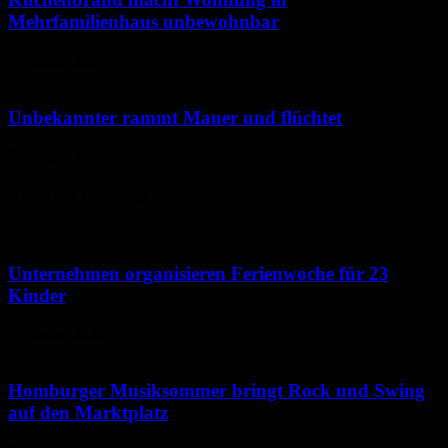
Mehrfamilienhaus unbewohnbar
6. August 2026
Unbekannter rammt Mauer und flüchtet
5. August 2026
Neues aus Homburg
Unternehmen organisieren Ferienwoche für 23
Kinder
7. August 2026
Homburger Musiksommer bringt Rock und Swing
auf den Marktplatz