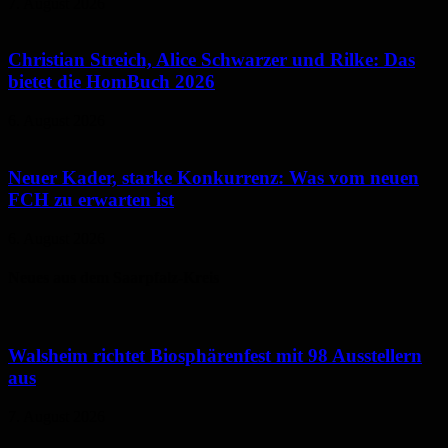
7. August 2026
Christian Streich, Alice Schwarzer und Rilke: Das
bietet die HomBuch 2026
6. August 2026
Neuer Kader, starke Konkurrenz: Was vom neuen
FCH zu erwarten ist
6. August 2026
Neues aus dem Saarpfalz-Kreis
Walsheim richtet Biosphärenfest mit 98 Ausstellern
aus
7. August 2026