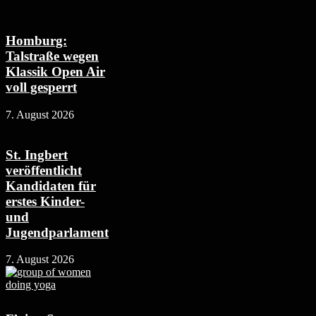
Homburg:
Talstraße wegen
Klassik Open Air
voll gesperrt
7. August 2026
St. Ingbert
veröffentlicht
Kandidaten für
erstes Kinder-
und
Jugendparlament
7. August 2026