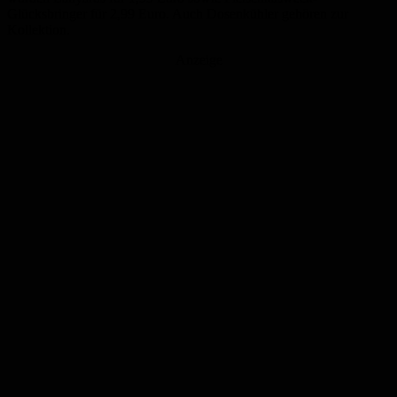
Glücksbringer für 2,99 Euro. Auch Dosenkühler gehören zur
Kollektion.
Anzeige