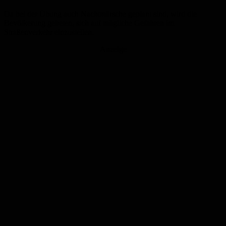
Da bei der Übung auch Nachtmärsche geplant sind, wird die
Bevölkerung gebeten, sich auf mögliche Gefahren im
Straßenverkehr einzustellen.
Anzeige