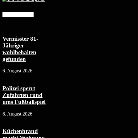
Mehr erfahren
Vermisster 81-
Jähriger
wohlbehalten
gefunden
6. August 2026
Polizei sperrt
Zufahrten rund
ums Fußballspiel
6. August 2026
Küchenbrand
macht Wohnung