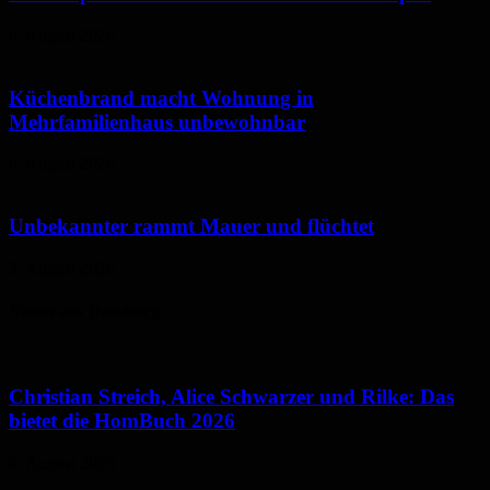
6. August 2026
Küchenbrand macht Wohnung in
Mehrfamilienhaus unbewohnbar
6. August 2026
Unbekannter rammt Mauer und flüchtet
5. August 2026
Neues aus Homburg
Christian Streich, Alice Schwarzer und Rilke: Das
bietet die HomBuch 2026
6. August 2026