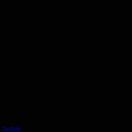
Facebook