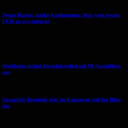
Neuer Kader, starke Konkurrenz: Was vom neuen
FCH zu erwarten ist
6. August 2026
Neues aus dem Saarpfalz-Kreis
Walsheim richtet Biosphärenfest mit 98 Ausstellern
aus
7. August 2026
Saarpfalz-Touristik lädt zu Kanutour auf der Blies
ein
7. August 2026