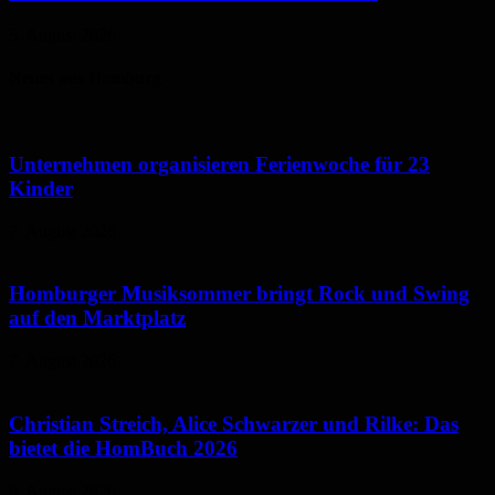
5. August 2026
Neues aus Homburg
Unternehmen organisieren Ferienwoche für 23
Kinder
7. August 2026
Homburger Musiksommer bringt Rock und Swing
auf den Marktplatz
7. August 2026
Christian Streich, Alice Schwarzer und Rilke: Das
bietet die HomBuch 2026
6. August 2026