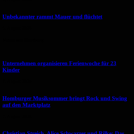
Unbekannter rammt Mauer und flüchtet
5. August 2026
Neues aus Homburg
Unternehmen organisieren Ferienwoche für 23
Kinder
7. August 2026
Homburger Musiksommer bringt Rock und Swing
auf den Marktplatz
7. August 2026
Christian Streich, Alice Schwarzer und Rilke: Das