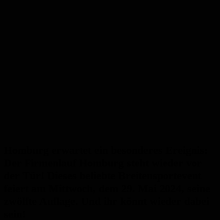
Homburg erwartet ein besonderes Ereignis:
Der Firmenlauf Homburg steht wieder vor
der Tür! Dieses beliebte Breitensportevent
feiert am Mittwoch, dem 29. Mai 2024, seine
zwölfte Auflage. Und ihr könnt wieder dabei
sein!