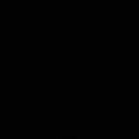
Anzeige