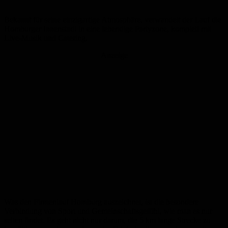
Bekannt für seine einzigartige Atmosphäre, verwandelt der Lauf die
Homburger Innenstadt in eine lebendige Partyzone, komplett mit
Live-Musik und Catering.
Anzeige
Was den Firmenlauf Homburg auszeichnet, ist die besondere
Verbindung von Sport und Gemeinschaftsgefühl, wie man es nur
selten findet. Es geht nicht nur darum, die 5 km lange Strecke zu