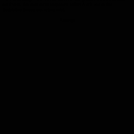
ein Event, das man nicht verpassen sollte! Auch wir in der
Redaktion freuen uns schon total.
Anzeige