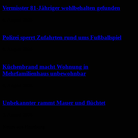
Vermisster 81-Jähriger wohlbehalten gefunden
6. August 2026
Polizei sperrt Zufahrten rund ums Fußballspiel
6. August 2026
Küchenbrand macht Wohnung in
Mehrfamilienhaus unbewohnbar
6. August 2026
Unbekannter rammt Mauer und flüchtet
5. August 2026
Neues aus Homburg