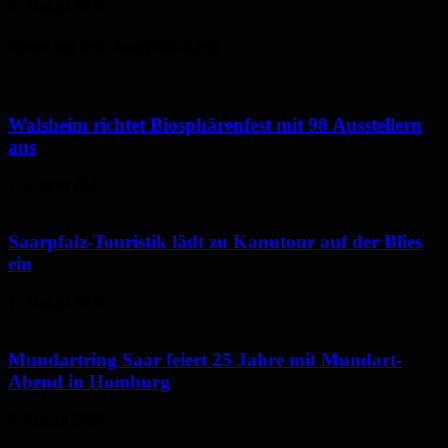
6. August 2026
Neues aus dem Saarpfalz-Kreis
Walsheim richtet Biosphärenfest mit 98 Ausstellern
aus
7. August 2026
Saarpfalz-Touristik lädt zu Kanutour auf der Blies
ein
7. August 2026
Mundartring Saar feiert 25 Jahre mit Mundart-
Abend in Homburg
6. August 2026