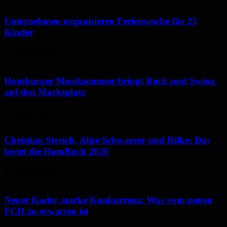
Unternehmen organisieren Ferienwoche für 23
Kinder
7. August 2026
Homburger Musiksommer bringt Rock und Swing
auf den Marktplatz
7. August 2026
Christian Streich, Alice Schwarzer und Rilke: Das
bietet die HomBuch 2026
6. August 2026
Neuer Kader, starke Konkurrenz: Was vom neuen
FCH zu erwarten ist