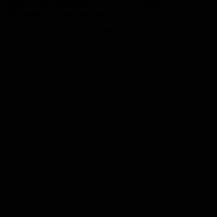
Straße und Schlachthofstraße. Es wird mit erheblichen
Verkehrsbehinderungen gerechnet.
Anzeige