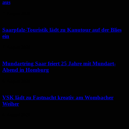
aus
7. August 2026
Saarpfalz-Touristik lädt zu Kanutour auf der Blies
ein
7. August 2026
Mundartring Saar feiert 25 Jahre mit Mundart-
Abend in Homburg
6. August 2026
VSK lädt zu Fastnacht kreativ am Wombacher
Weiher
6. August 2026