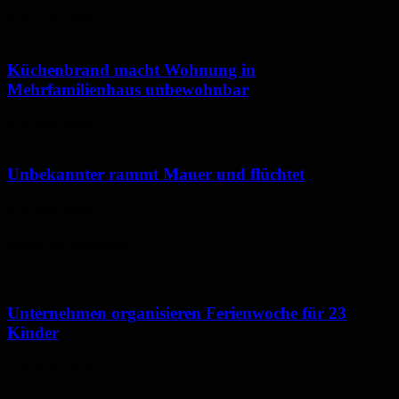
6. August 2026
Küchenbrand macht Wohnung in
Mehrfamilienhaus unbewohnbar
6. August 2026
Unbekannter rammt Mauer und flüchtet
5. August 2026
Neues aus Homburg
Unternehmen organisieren Ferienwoche für 23
Kinder
7. August 2026