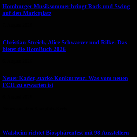
Homburger Musiksommer bringt Rock und Swing
auf den Marktplatz
7. August 2026
Christian Streich, Alice Schwarzer und Rilke: Das
bietet die HomBuch 2026
6. August 2026
Neuer Kader, starke Konkurrenz: Was vom neuen
FCH zu erwarten ist
6. August 2026
Neues aus dem Saarpfalz-Kreis
Walsheim richtet Biosphärenfest mit 98 Ausstellern