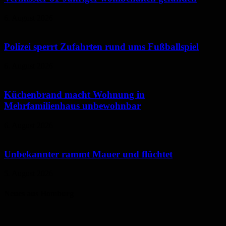
6. August 2026
Polizei sperrt Zufahrten rund ums Fußballspiel
6. August 2026
Küchenbrand macht Wohnung in
Mehrfamilienhaus unbewohnbar
6. August 2026
Unbekannter rammt Mauer und flüchtet
5. August 2026
Neues aus Homburg