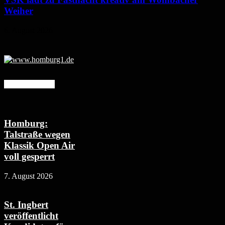
Weiher
6. August 2026
Mehr erfahren
Homburg:
Talstraße wegen
Klassik Open Air
voll gesperrt
7. August 2026
St. Ingbert
veröffentlicht