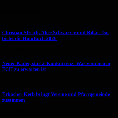
5. August 2026
Neues aus Homburg
Christian Streich, Alice Schwarzer und Rilke: Das
bietet die HomBuch 2026
6. August 2026
Neuer Kader, starke Konkurrenz: Was vom neuen
FCH zu erwarten ist
6. August 2026
Erbacher Kerb bringt Vereine und Pfarrgemeinde
zusammen
6. August 2026