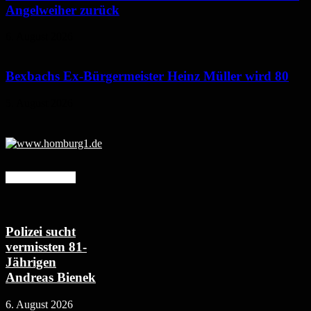
Angelweiher zurück
6. August 2026
Bexbachs Ex-Bürgermeister Heinz Müller wird 80
5. August 2026
Mehr erfahren
Polizei sucht
vermissten 81-
Jährigen
Andreas Bienek
6. August 2026