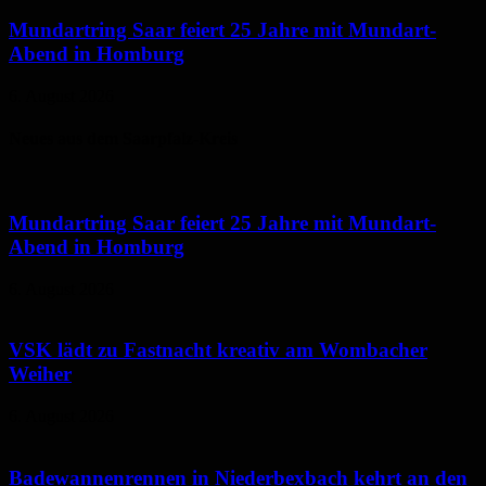
Mundartring Saar feiert 25 Jahre mit Mundart-
Abend in Homburg
6. August 2026
Neues aus dem Saarpfalz-Kreis
Mundartring Saar feiert 25 Jahre mit Mundart-
Abend in Homburg
6. August 2026
VSK lädt zu Fastnacht kreativ am Wombacher
Weiher
6. August 2026
Badewannenrennen in Niederbexbach kehrt an den