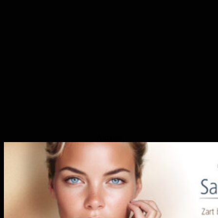
Anzeige