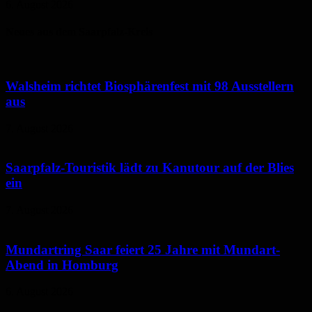
6. August 2026
Neues aus dem Saarpfalz-Kreis
Walsheim richtet Biosphärenfest mit 98 Ausstellern
aus
7. August 2026
Saarpfalz-Touristik lädt zu Kanutour auf der Blies
ein
7. August 2026
Mundartring Saar feiert 25 Jahre mit Mundart-
Abend in Homburg
6. August 2026