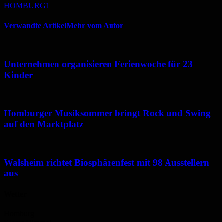
HOMBURG1
Verwandte Artikel
Mehr vom Autor
Unternehmen organisieren Ferienwoche für 23
Kinder
Homburger Musiksommer bringt Rock und Swing
auf den Marktplatz
Walsheim richtet Biosphärenfest mit 98 Ausstellern
aus
Wetter
Homburg