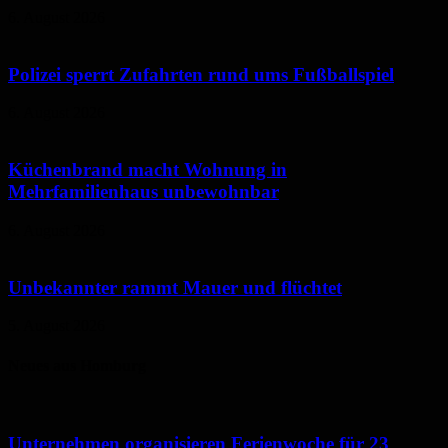
6. August 2026
Polizei sperrt Zufahrten rund ums Fußballspiel
6. August 2026
Küchenbrand macht Wohnung in
Mehrfamilienhaus unbewohnbar
6. August 2026
Unbekannter rammt Mauer und flüchtet
5. August 2026
Neues aus Homburg
Unternehmen organisieren Ferienwoche für 23