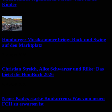
Kinder
7. August 2026
Homburger Musiksommer bringt Rock und Swing
auf den Marktplatz
7. August 2026
Christian Streich, Alice Schwarzer und Rilke: Das
bietet die HomBuch 2026
6. August 2026
Neuer Kader, starke Konkurrenz: Was vom neuen
FCH zu erwarten ist