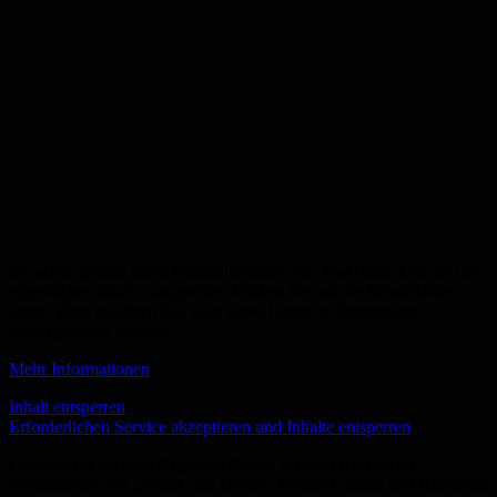
Sie sehen gerade einen Platzhalterinhalt von
YouTube
. Um auf den
eigentlichen Inhalt zuzugreifen, klicken Sie auf die Schaltfläche
unten. Bitte beachten Sie, dass dabei Daten an Drittanbieter
weitergegeben werden.
Mehr Informationen
Inhalt entsperren
Erforderlichen Service akzeptieren und Inhalte entsperren
Gemeinsam mit dem Regisseur David Wnendt wurden die
Produzenten von „Sonne und Beton“, Fabian Gasmia und Christoph