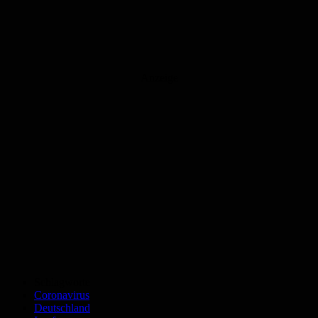
Anzeige
Schlagworte
Coronavirus
Deutschland