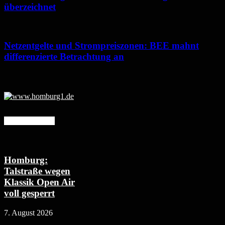
überzeichnet
Netzentgelte und Strompreiszonen: BEE mahnt
differenzierte Betrachtung an
Mehr erfahren
Homburg:
Talstraße wegen
Klassik Open Air
voll gesperrt
7. August 2026