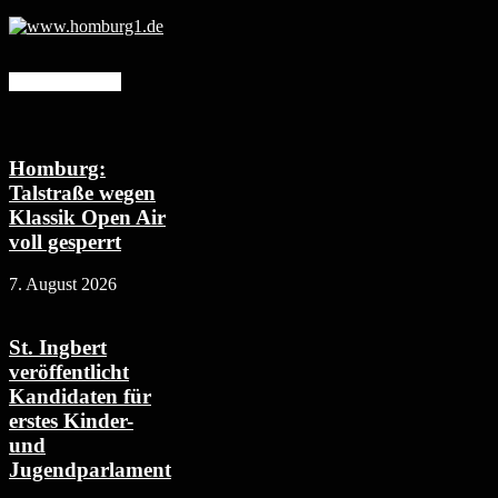
Mehr erfahren
Homburg:
Talstraße wegen
Klassik Open Air
voll gesperrt
7. August 2026
St. Ingbert
veröffentlicht
Kandidaten für
erstes Kinder-
und
Jugendparlament