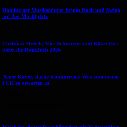
Homburger Musiksommer bringt Rock und Swing
auf den Marktplatz
7. August 2026
Christian Streich, Alice Schwarzer und Rilke: Das
bietet die HomBuch 2026
6. August 2026
Neuer Kader, starke Konkurrenz: Was vom neuen
FCH zu erwarten ist
6. August 2026
Neues aus dem Saarpfalz-Kreis