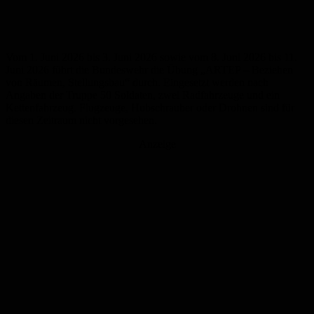
Vom 1. Juni 2026 bis 3. Juni 2026 sowie vom 8. Juni 2026 bis 11.
Juni 2026 führt die Bundeswehr die Übung „ARTEP – Beziehen
von Räumen, Stellungsbau“ durch. Eingesetzt werden nach
Angaben der Truppe 50 Soldaten, zwei Radfahrzeuge und ein
Kettenfahrzeug. Flugzeuge, Hubschrauber oder Drohnen sind für
diesen Zeitraum nicht vorgesehen.
Anzeige