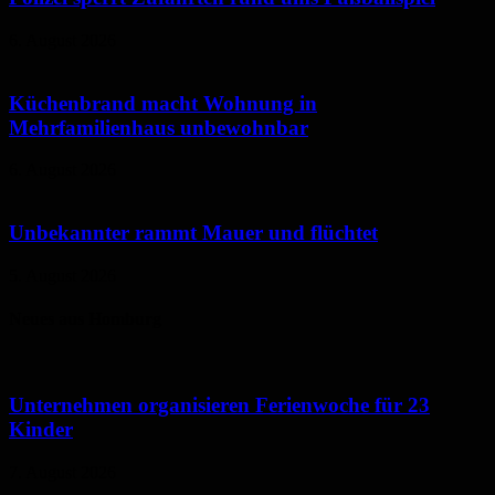
6. August 2026
Küchenbrand macht Wohnung in
Mehrfamilienhaus unbewohnbar
6. August 2026
Unbekannter rammt Mauer und flüchtet
5. August 2026
Neues aus Homburg
Unternehmen organisieren Ferienwoche für 23
Kinder
7. August 2026