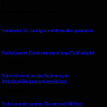
31
°
Polizeimeldungen aus der Region
Vermisster 81-Jähriger wohlbehalten gefunden
6. August 2026
Polizei sperrt Zufahrten rund ums Fußballspiel
6. August 2026
Küchenbrand macht Wohnung in
Mehrfamilienhaus unbewohnbar
6. August 2026
Unbekannter rammt Mauer und flüchtet