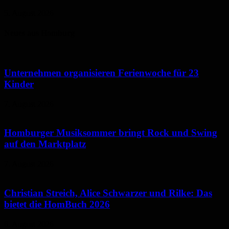
5. August 2026
Neues aus Homburg
Unternehmen organisieren Ferienwoche für 23
Kinder
7. August 2026
Homburger Musiksommer bringt Rock und Swing
auf den Marktplatz
7. August 2026
Christian Streich, Alice Schwarzer und Rilke: Das
bietet die HomBuch 2026
6. August 2026