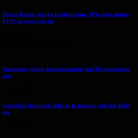
Neuer Kader, starke Konkurrenz: Was vom neuen
FCH zu erwarten ist
6. August 2026
Neues aus dem Saarpfalz-Kreis
Walsheim richtet Biosphärenfest mit 98 Ausstellern
aus
7. August 2026
Saarpfalz-Touristik lädt zu Kanutour auf der Blies
ein
7. August 2026