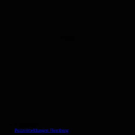
Anzeige
Schlagworte
Polizeimeldungen Homburg