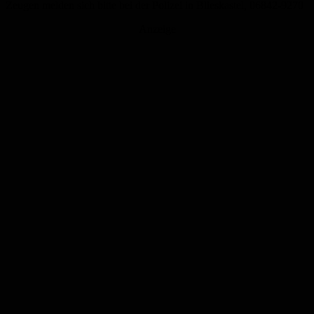
Zeugen melden sich bitte bei der Polizei in Blieskastel, 06842-9270
Anzeige