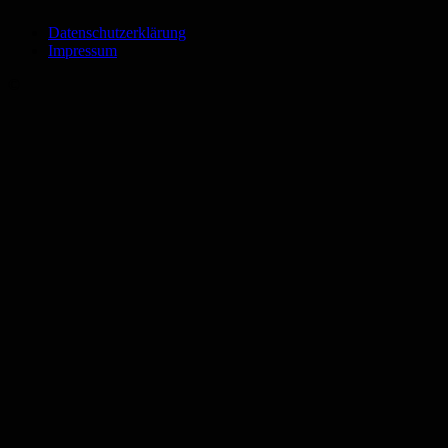
Datenschutzerklärung
Impressum
©