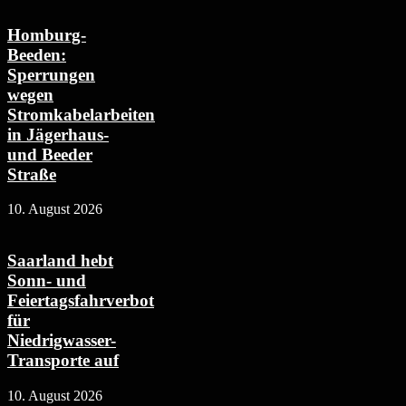
Homburg-
Beeden:
Sperrungen
wegen
Stromkabelarbeiten
in Jägerhaus-
und Beeder
Straße
10. August 2026
Saarland hebt
Sonn- und
Feiertagsfahrverbot
für
Niedrigwasser-
Transporte auf
10. August 2026