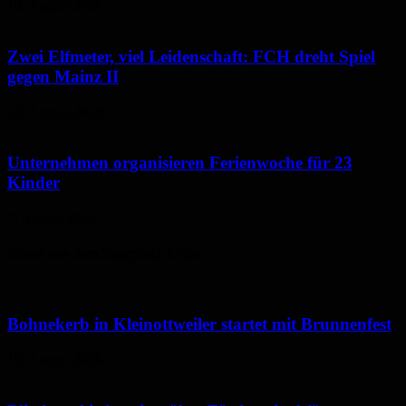
10. August 2026
Zwei Elfmeter, viel Leidenschaft: FCH dreht Spiel
gegen Mainz II
10. August 2026
Unternehmen organisieren Ferienwoche für 23
Kinder
7. August 2026
Neues aus dem Saarpfalz-Kreis
Bohnekerb in Kleinottweiler startet mit Brunnenfest
10. August 2026