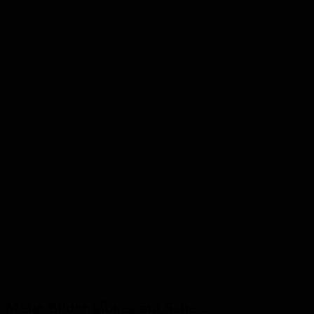
Mehr Bilder gibt es auf Seite 2