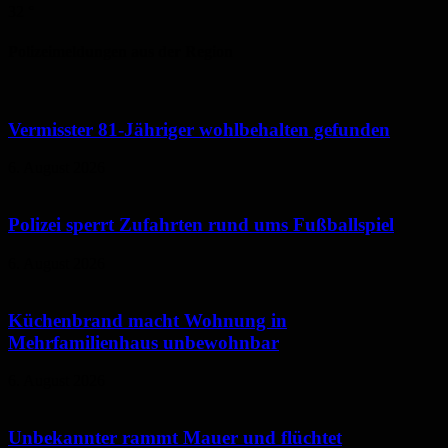
32
°
Polizeimeldungen aus der Region
Vermisster 81-Jähriger wohlbehalten gefunden
6. August 2026
Polizei sperrt Zufahrten rund ums Fußballspiel
6. August 2026
Küchenbrand macht Wohnung in
Mehrfamilienhaus unbewohnbar
6. August 2026
Unbekannter rammt Mauer und flüchtet