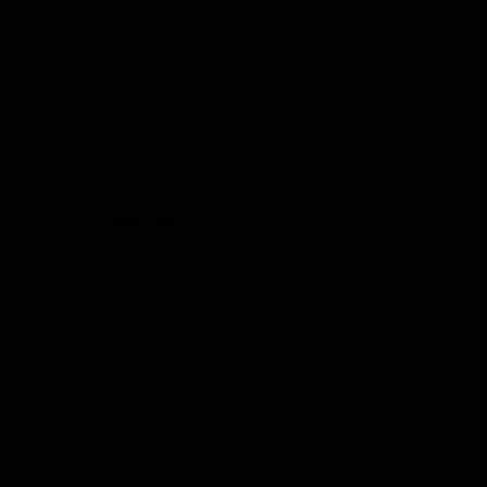
Foto: Friedel Simon