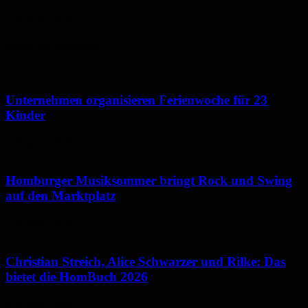
5. August 2026
Neues aus Homburg
Unternehmen organisieren Ferienwoche für 23
Kinder
7. August 2026
Homburger Musiksommer bringt Rock und Swing
auf den Marktplatz
7. August 2026
Christian Streich, Alice Schwarzer und Rilke: Das
bietet die HomBuch 2026
6. August 2026