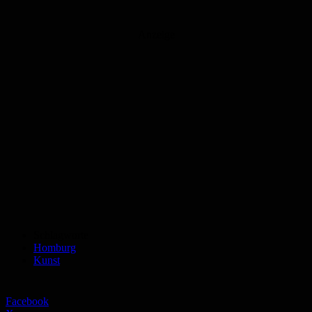
Anzeige
Schlagworte
Homburg
Kunst
Facebook