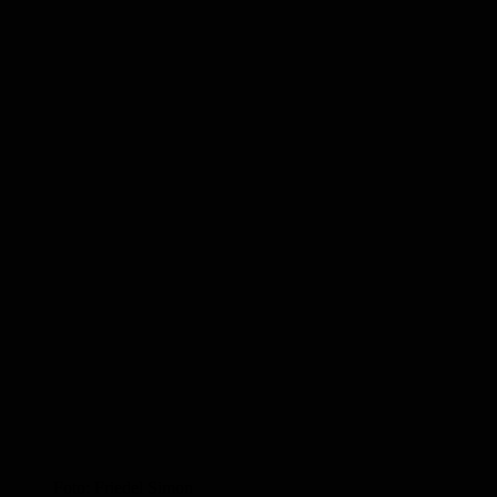
Foto: Friedel Simon