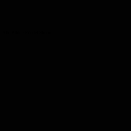
Alle Bilder: Friedel Simon