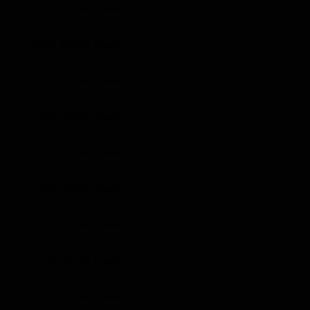
Foto: Friedel Simon
Foto: Friedel Simon
Foto: Friedel Simon
Foto: Friedel Simon
Foto: Friedel Simon
Foto: Friedel Simon
Foto: Friedel Simon
Foto: Friedel Simon
Foto: Friedel Simon