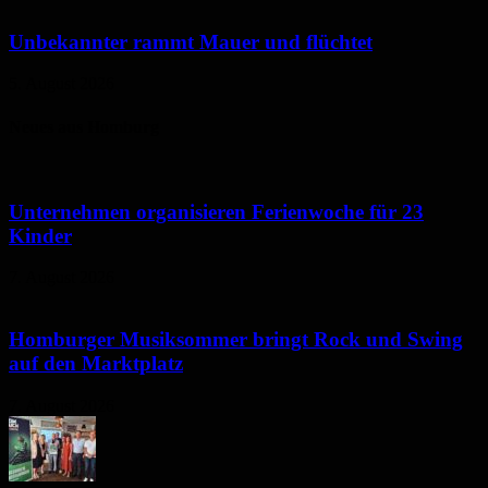
Unbekannter rammt Mauer und flüchtet
5. August 2026
Neues aus Homburg
Unternehmen organisieren Ferienwoche für 23
Kinder
7. August 2026
Homburger Musiksommer bringt Rock und Swing
auf den Marktplatz
7. August 2026