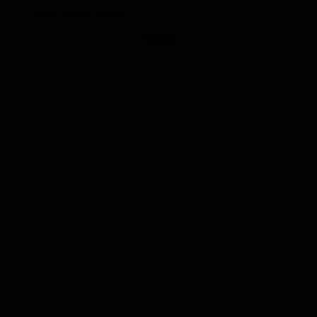
Foto: Friedel Simon
Anzeige