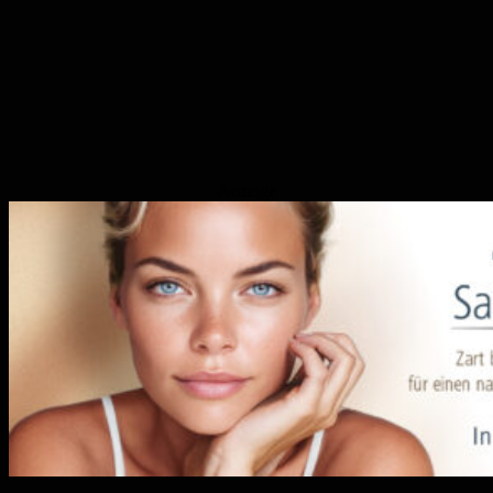
Anzeige