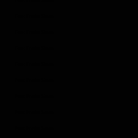
Foto: Friedel Simon
Foto: Friedel Simon
Foto: Friedel Simon
Foto: Friedel Simon
Foto: Friedel Simon
Foto: Friedel Simon
Foto: Friedel Simon
Foto: Friedel Simon
Foto: Friedel Simon