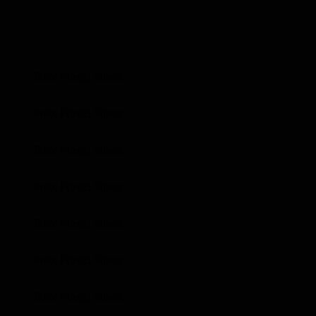
Foto: Friedel Simon
Foto: Friedel Simon
Foto: Friedel Simon
Foto: Friedel Simon
Foto: Friedel Simon
Foto: Friedel Simon
Foto: Friedel Simon