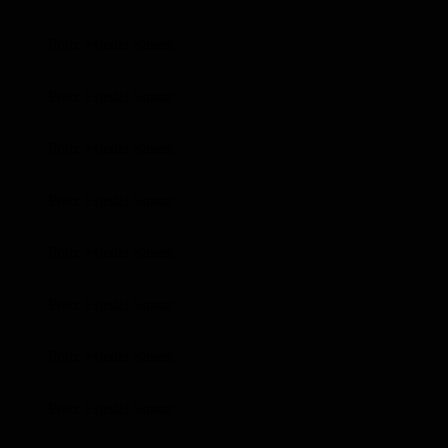
Foto: Friedel Simon
Foto: Friedel Simon
Foto: Friedel Simon
Foto: Friedel Simon
Foto: Friedel Simon
Foto: Friedel Simon
Foto: Friedel Simon
Foto: Friedel Simon