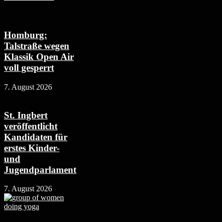
Homburg:
Talstraße wegen
Klassik Open Air
voll gesperrt
7. August 2026
St. Ingbert
veröffentlicht
Kandidaten für
erstes Kinder-
und
Jugendparlament
7. August 2026