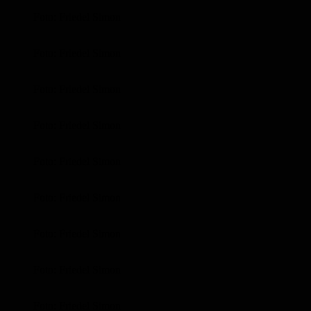
Foto: Friedel Simon
Foto: Friedel Simon
Foto: Friedel Simon
Foto: Friedel Simon
Foto: Friedel Simon
Foto: Friedel Simon
Foto: Friedel Simon
Foto: Friedel Simon
Foto: Friedel Simon