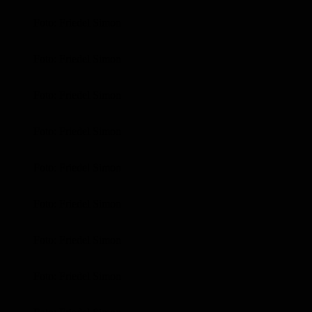
Foto: Friedel Simon
Foto: Friedel Simon
Foto: Friedel Simon
Foto: Friedel Simon
Foto: Friedel Simon
Foto: Friedel Simon
Foto: Friedel Simon
Foto: Friedel Simon