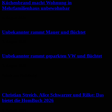
Küchenbrand macht Wohnung in
Mehrfamilienhaus unbewohnbar
6. August 2026
Unbekannter rammt Mauer und flüchtet
5. August 2026
Unbekannter rammt geparkten VW und flüchtet
5. August 2026
Neues aus Homburg
Christian Streich, Alice Schwarzer und Rilke: Das
bietet die HomBuch 2026
6. August 2026