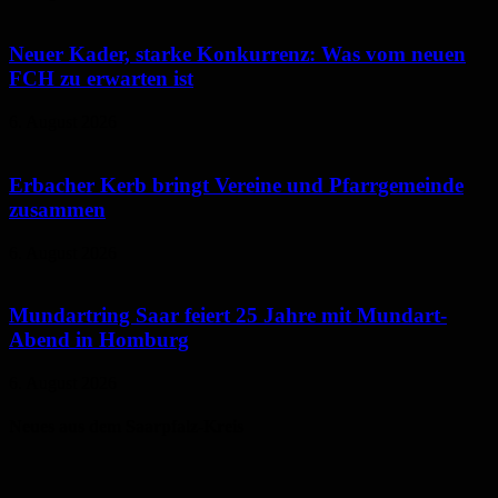
Neuer Kader, starke Konkurrenz: Was vom neuen
FCH zu erwarten ist
6. August 2026
Erbacher Kerb bringt Vereine und Pfarrgemeinde
zusammen
6. August 2026
Mundartring Saar feiert 25 Jahre mit Mundart-
Abend in Homburg
6. August 2026
Neues aus dem Saarpfalz-Kreis