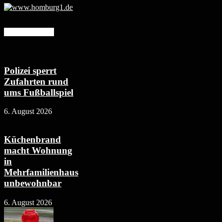
Mehr erfahren
Polizei sperrt
Zufahrten rund
ums Fußballspiel
6. August 2026
Küchenbrand
macht Wohnung
in
Mehrfamilienhaus
unbewohnbar
6. August 2026