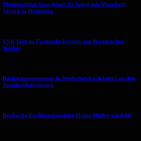
Mundartring Saar feiert 25 Jahre mit Mundart-
Abend in Homburg
6. August 2026
VSK lädt zu Fastnacht kreativ am Wombacher
Weiher
6. August 2026
Badewannenrennen in Niederbexbach kehrt an den
Angelweiher zurück
6. August 2026
Bexbachs Ex-Bürgermeister Heinz Müller wird 80
5. August 2026