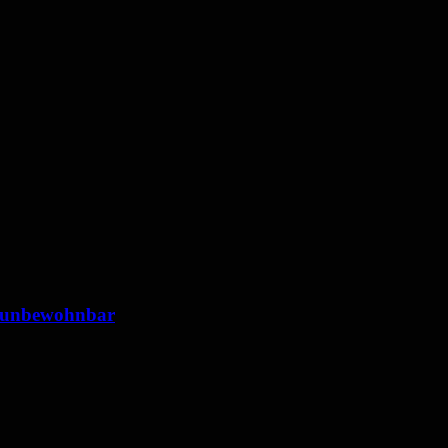
 unbewohnbar