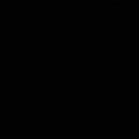
Noch bis zum 10.06.16 ist die Rentenstelle der Stadt Bexbach nicht b
Rentenversicherung Saarland unter der Nr. 0681 3093-0