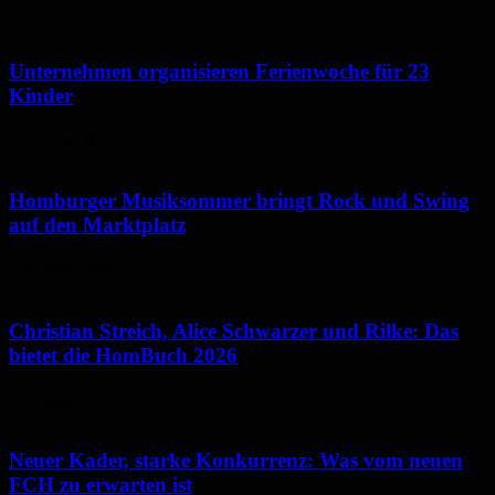
Unternehmen organisieren Ferienwoche für 23
Kinder
7. August 2026
Homburger Musiksommer bringt Rock und Swing
auf den Marktplatz
7. August 2026
Christian Streich, Alice Schwarzer und Rilke: Das
bietet die HomBuch 2026
6. August 2026
Neuer Kader, starke Konkurrenz: Was vom neuen
FCH zu erwarten ist