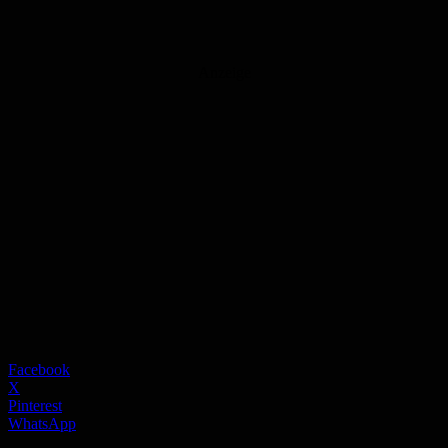
Anzeige
Facebook
X
Pinterest
WhatsApp