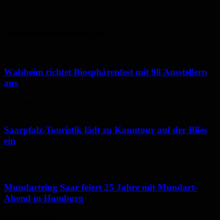
6. August 2026
Neues aus dem Saarpfalz-Kreis
Walsheim richtet Biosphärenfest mit 98 Ausstellern
aus
7. August 2026
Saarpfalz-Touristik lädt zu Kanutour auf der Blies
ein
7. August 2026
Mundartring Saar feiert 25 Jahre mit Mundart-
Abend in Homburg
6. August 2026