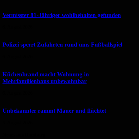
Vermisster 81-Jähriger wohlbehalten gefunden
6. August 2026
Polizei sperrt Zufahrten rund ums Fußballspiel
6. August 2026
Küchenbrand macht Wohnung in
Mehrfamilienhaus unbewohnbar
6. August 2026
Unbekannter rammt Mauer und flüchtet
5. August 2026
Neues aus Homburg