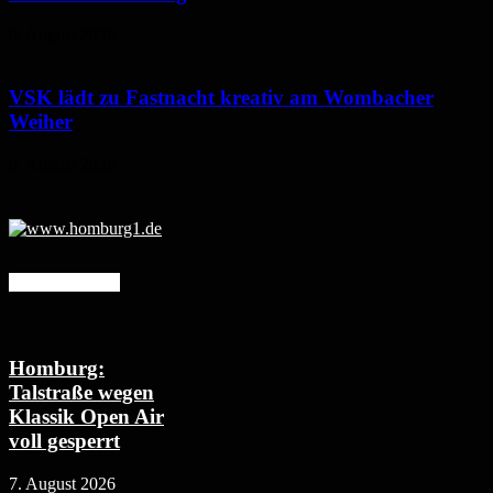
6. August 2026
VSK lädt zu Fastnacht kreativ am Wombacher
Weiher
6. August 2026
Mehr erfahren
Homburg:
Talstraße wegen
Klassik Open Air
voll gesperrt
7. August 2026