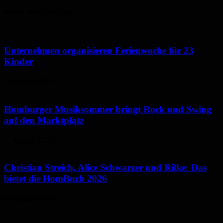
Neues aus Homburg
Unternehmen organisieren Ferienwoche für 23
Kinder
7. August 2026
Homburger Musiksommer bringt Rock und Swing
auf den Marktplatz
7. August 2026
Christian Streich, Alice Schwarzer und Rilke: Das
bietet die HomBuch 2026
6. August 2026