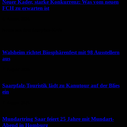
Neuer Kader, starke Konkurrenz: Was vom neuen
FCH zu erwarten ist
6. August 2026
Neues aus dem Saarpfalz-Kreis
Walsheim richtet Biosphärenfest mit 98 Ausstellern
aus
7. August 2026
Saarpfalz-Touristik lädt zu Kanutour auf der Blies
ein
7. August 2026
Mundartring Saar feiert 25 Jahre mit Mundart-
Abend in Homburg