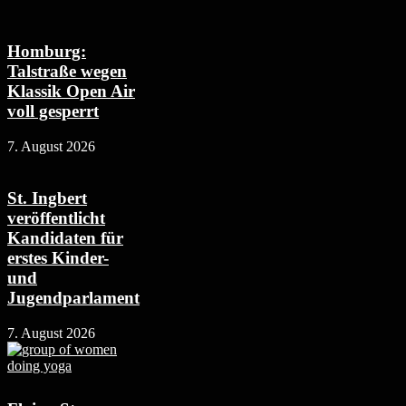
Homburg:
Talstraße wegen
Klassik Open Air
voll gesperrt
7. August 2026
St. Ingbert
veröffentlicht
Kandidaten für
erstes Kinder-
und
Jugendparlament
7. August 2026