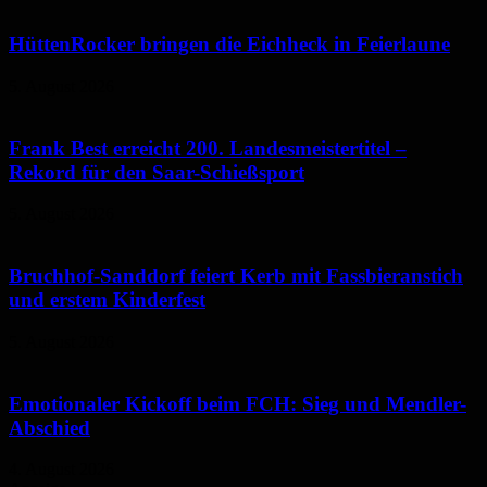
HüttenRocker bringen die Eichheck in Feierlaune
5. August 2026
Frank Best erreicht 200. Landesmeistertitel –
Rekord für den Saar-Schießsport
5. August 2026
Bruchhof-Sanddorf feiert Kerb mit Fassbieranstich
und erstem Kinderfest
5. August 2026
Emotionaler Kickoff beim FCH: Sieg und Mendler-
Abschied
4. August 2026