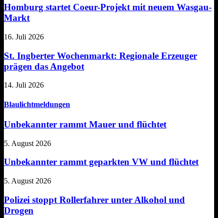
Homburg startet Coeur-Projekt mit neuem Wasgau-
Markt
16. Juli 2026
St. Ingberter Wochenmarkt: Regionale Erzeuger
prägen das Angebot
14. Juli 2026
Blaulichtmeldungen
Unbekannter rammt Mauer und flüchtet
5. August 2026
Unbekannter rammt geparkten VW und flüchtet
5. August 2026
Polizei stoppt Rollerfahrer unter Alkohol und
Drogen