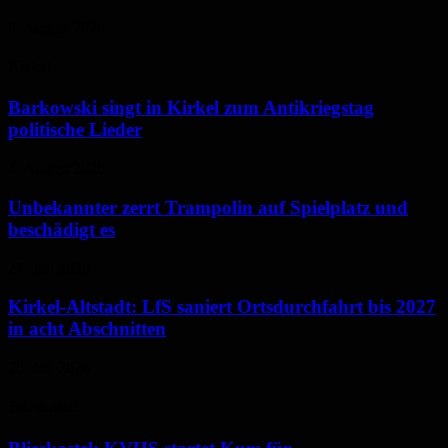
6. August 2026
Kirkel
Barkowski singt in Kirkel zum Antikriegstag
politische Lieder
4. August 2026
Unbekannter zerrt Trampolin auf Spielplatz und
beschädigt es
27. Juli 2026
Kirkel-Altstadt: LfS saniert Ortsdurchfahrt bis 2027
in acht Abschnitten
20. Juli 2026
Blieskastel