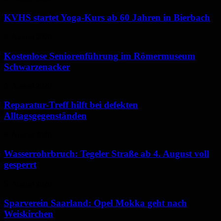
KVHS startet Yoga-Kurs ab 60 Jahren in Bierbach
6. August 2026
Kostenlose Seniorenführung im Römermuseum
Schwarzenacker
6. August 2026
Reparatur-Treff hilft bei defekten
Alltagsgegenständen
6. August 2026
Wasserrohrbruch: Tegeler Straße ab 4. August voll
gesperrt
5. August 2026
Sparverein Saarland: Opel Mokka geht nach
Weiskirchen