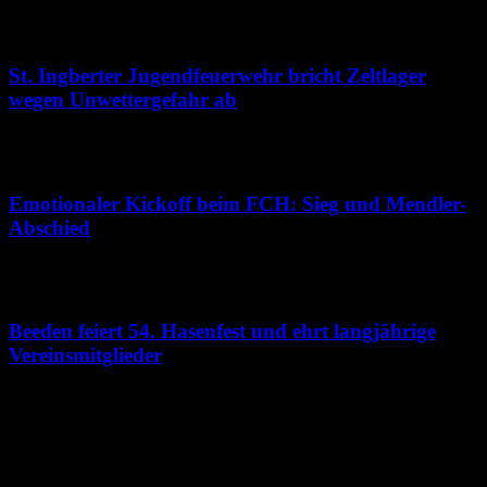
5. August 2026
St. Ingberter Jugendfeuerwehr bricht Zeltlager
wegen Unwettergefahr ab
5. August 2026
Emotionaler Kickoff beim FCH: Sieg und Mendler-
Abschied
4. August 2026
Beeden feiert 54. Hasenfest und ehrt langjährige
Vereinsmitglieder
4. August 2026
Anzeige