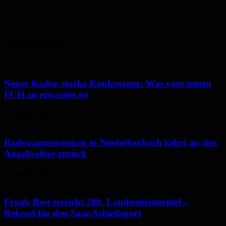
Vereine und Sport
Neuer Kader, starke Konkurrenz: Was vom neuen
FCH zu erwarten ist
6. August 2026
Badewannenrennen in Niederbexbach kehrt an den
Angelweiher zurück
6. August 2026
Frank Best erreicht 200. Landesmeistertitel –
Rekord für den Saar-Schießsport