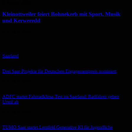
5. August 2026
Kleinottweiler feiert Bohnekerb mit Sport, Musik
und Kerweredd
4. August 2026
Saarland
Drei Saar-Projekte für Deutschen Engagementpreis nominiert
6. August 2026
ADFC startet Fahrradklima-Test im Saarland: Radfahrer geben
Urteil ab
6. August 2026
TUMO Saar startet Lernfeld Generative KI für Jugendliche