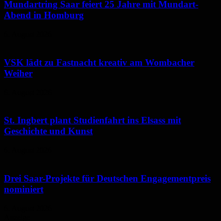
Mundartring Saar feiert 25 Jahre mit Mundart-
Abend in Homburg
6. August 2026
VSK lädt zu Fastnacht kreativ am Wombacher
Weiher
6. August 2026
St. Ingbert plant Studienfahrt ins Elsass mit
Geschichte und Kunst
6. August 2026
Drei Saar-Projekte für Deutschen Engagementpreis
nominiert
6. August 2026
Anzeige