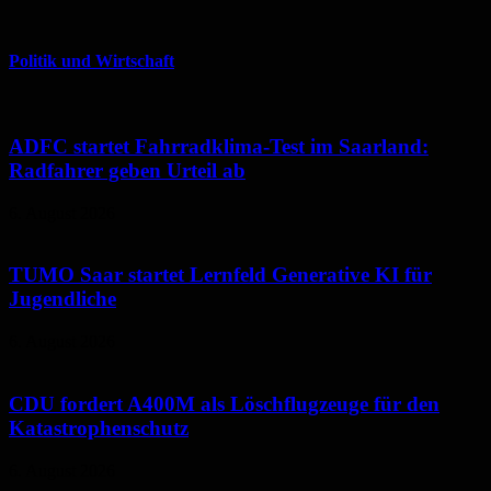
Politik und Wirtschaft
ADFC startet Fahrradklima-Test im Saarland:
Radfahrer geben Urteil ab
6. August 2026
TUMO Saar startet Lernfeld Generative KI für
Jugendliche
6. August 2026
CDU fordert A400M als Löschflugzeuge für den
Katastrophenschutz
6. August 2026