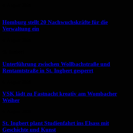
4. August 2026
Homburg stellt 20 Nachwuchskräfte für die
Verwaltung ein
4. August 2026
St. Ingbert
Unterführung zwischen Wollbachstraße und
Rentamtstraße in St. Ingbert gesperrt
6. August 2026
VSK lädt zu Fastnacht kreativ am Wombacher
Weiher
6. August 2026
St. Ingbert plant Studienfahrt ins Elsass mit
Geschichte und Kunst