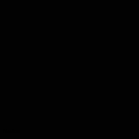
Blaulicht