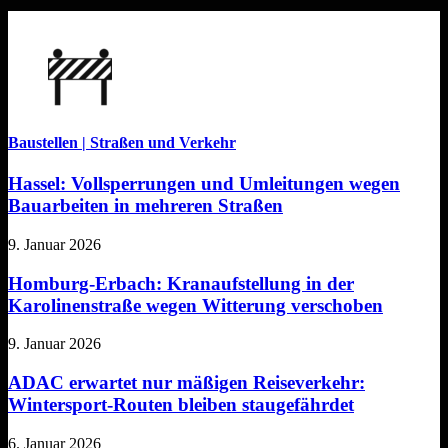
Baustellen | Straßen und Verkehr
Hassel: Vollsperrungen und Umleitungen wegen
Bauarbeiten in mehreren Straßen
9. Januar 2026
Homburg-Erbach: Kranaufstellung in der
Karolinenstraße wegen Witterung verschoben
9. Januar 2026
ADAC erwartet nur mäßigen Reiseverkehr:
Wintersport-Routen bleiben staugefährdet
6. Januar 2026