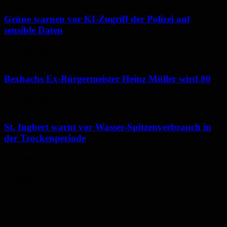
Grüne warnen vor KI-Zugriff der Polizei auf
sensible Daten
6. August 2026
Bexbachs Ex-Bürgermeister Heinz Müller wird 80
5. August 2026
St. Ingbert warnt vor Wasser-Spitzenverbrauch in
der Trockenperiode
5. August 2026
Anzeige