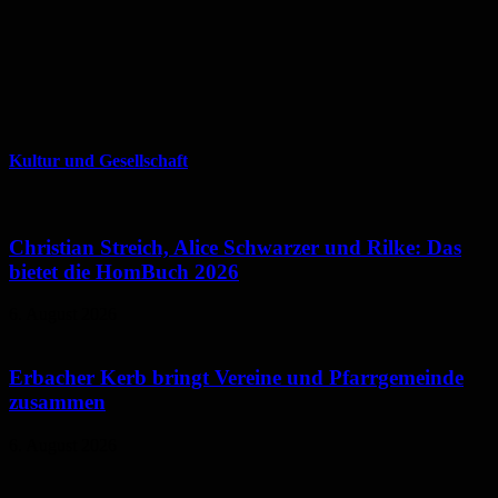
Kultur und Gesellschaft
Christian Streich, Alice Schwarzer und Rilke: Das
bietet die HomBuch 2026
6. August 2026
Erbacher Kerb bringt Vereine und Pfarrgemeinde
zusammen
6. August 2026