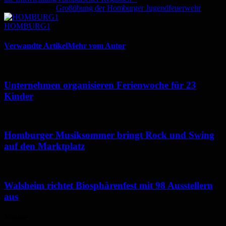
Nächster Artikel
Großübung der Homburger Jugendfeuerwehr
HOMBURG1
Verwandte Artikel
Mehr vom Autor
Unternehmen organisieren Ferienwoche für 23
Kinder
Homburger Musiksommer bringt Rock und Swing
auf den Marktplatz
Walsheim richtet Biosphärenfest mit 98 Ausstellern
aus
Wetter