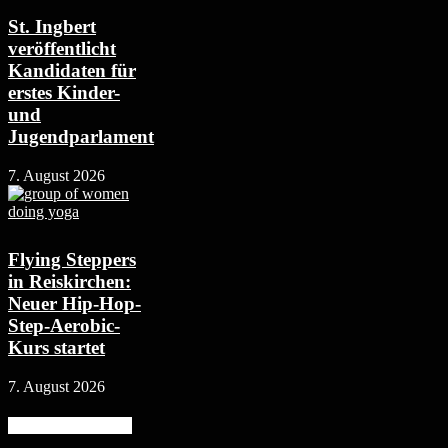
St. Ingbert
veröffentlicht
Kandidaten für
erstes Kinder-
und
Jugendparlament
7. August 2026
Flying Steppers
in Reiskirchen:
Neuer Hip-Hop-
Step-Aerobic-
Kurs startet
7. August 2026
Beliebte Kategorie