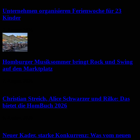
Unternehmen organisieren Ferienwoche für 23
Kinder
7. August 2026
Homburger Musiksommer bringt Rock und Swing
auf den Marktplatz
7. August 2026
Christian Streich, Alice Schwarzer und Rilke: Das
bietet die HomBuch 2026
6. August 2026
Neuer Kader, starke Konkurrenz: Was vom neuen