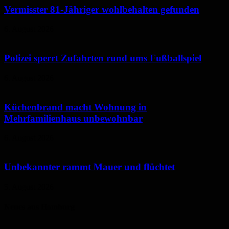
Vermisster 81-Jähriger wohlbehalten gefunden
6. August 2026
Polizei sperrt Zufahrten rund ums Fußballspiel
6. August 2026
Küchenbrand macht Wohnung in
Mehrfamilienhaus unbewohnbar
6. August 2026
Unbekannter rammt Mauer und flüchtet
5. August 2026
Neues aus Homburg