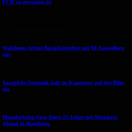
FCH zu erwarten ist
6. August 2026
Neues aus dem Saarpfalz-Kreis
Walsheim richtet Biosphärenfest mit 98 Ausstellern
aus
7. August 2026
Saarpfalz-Touristik lädt zu Kanutour auf der Blies
ein
7. August 2026
Mundartring Saar feiert 25 Jahre mit Mundart-
Abend in Homburg